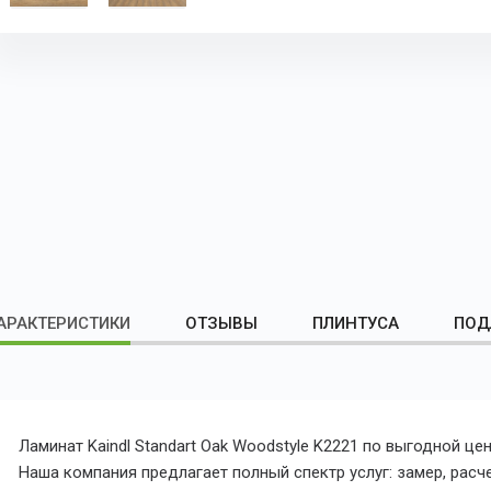
АРАКТЕРИСТИКИ
ОТЗЫВЫ
ПЛИНТУСА
ПОД
Ламинат Kaindl Standart Oak Woodstyle K2221 по выгодной це
Наша компания предлагает полный спектр услуг: замер, расч