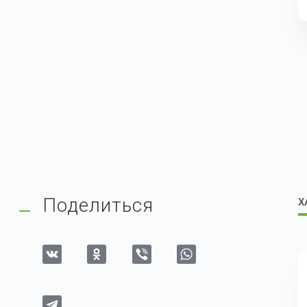
Поделиться
Х