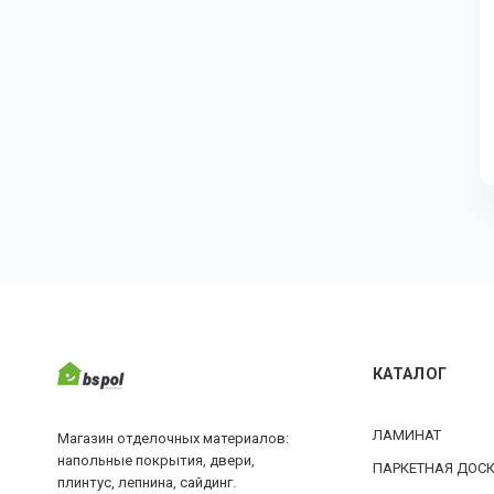
КАТАЛОГ
ЛАМИНАТ
Магазин отделочных материалов:
напольные покрытия, двери,
ПАРКЕТНАЯ ДОС
плинтус, лепнина, сайдинг.