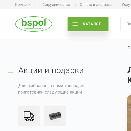
Компания
Сотрудничество
Оплата и доставка
Услу
КАТАЛОГ
Г
Акции и подарки
Для выбранного вами товара, мы
приготовили следующие акции