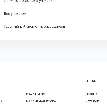
Количество досок в упаковке:
Вес упаковки:
Гарантийный срок от производителя:
О НАС
КВАРЦВИНИЛ
ГЛАВНАЯ
КА
МАССИВНАЯ ДОСКА
КАТАЛОГ