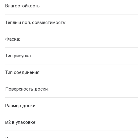
Влагостойкость:
Тёплый пол, совместимость:
Фаска:
Тип рисунка:
Тип соединения:
Поверхность доски:
Размер доски:
м2 в упаковке: