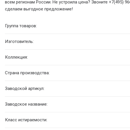
всем регионам России. Не устроила цена? Звоните +7(495) 96
сделаем выгодное предложение!
Группа товаров:
Изготовитель:
Коллекция:
Страна производства:
Заводской артикул:
Заводское название:
Класс истираемости: