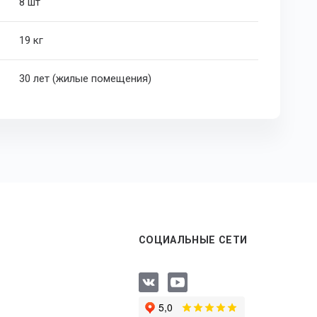
8 шт
19 кг
30 лет (жилые помещения)
СОЦИАЛЬНЫЕ СЕТИ