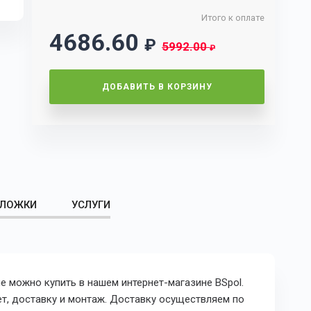
Итого к оплате
4686.60
₽
5992.00
₽
ДОБАВИТЬ В КОРЗИНУ
ЛОЖКИ
УСЛУГИ
не можно купить в нашем интернет-магазине BSpol.
ет, доставку и монтаж. Доставку осуществляем по