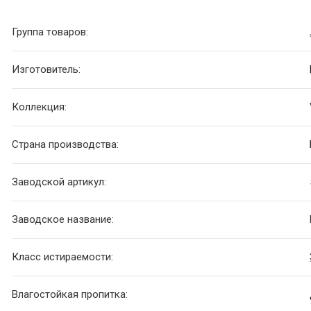
Группа товаров:
Изготовитель:
Коллекция:
Страна производства:
Заводской артикул:
Заводское название:
Класс истираемости:
Влагостойкая пропитка: