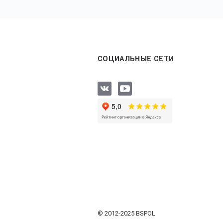
СОЦИАЛЬНЫЕ СЕТИ
© 2012-2025 BSPOL