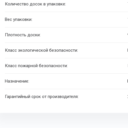
Количество досок в упаковке:
Вес упаковки:
Плотность доски:
Класс экологической безопасности:
Класс пожарной безопасности:
Назначение:
Гарантийный срок от производителя: