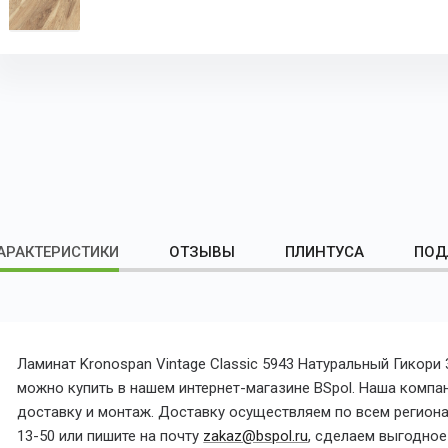
АРАКТЕРИСТИКИ
ОТЗЫВЫ
ПЛИНТУСА
ПОД
Ламинат Kronospan Vintage Classic 5943 Натуральный Гикори
можно купить в нашем интернет-магазине BSpol. Наша компани
доставку и монтаж. Доставку осуществляем по всем регионам
13-50 или пишите на почту
zakaz@bspol.ru
, сделаем выгодно