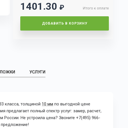
1401.30
₽
Итого к оплате
ДОБАВИТЬ В КОРЗИНУ
ЛОЖКИ
УСЛУГИ
 33 класса, толщиной
10 мм
по выгодной цене
я предлагает полный спектр услуг: замер, расчет,
 России. Не устроила цена? Звоните +7(495) 966-
е предложение!