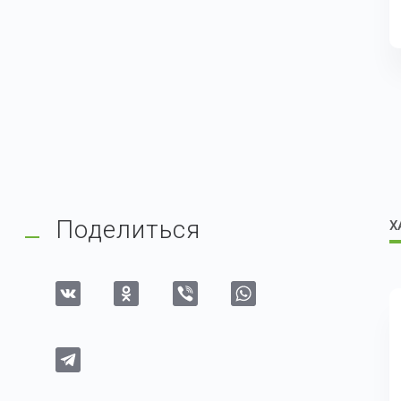
Поделиться
Х