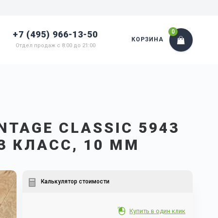
0
+7 (495) 966-13-50
КОРЗИНА
Отдел продаж с 8:00 до 21:00
TAGE CLASSIC 5943
3 КЛАСС, 10 ММ
Калькулятор стоимости
Купить в один клик