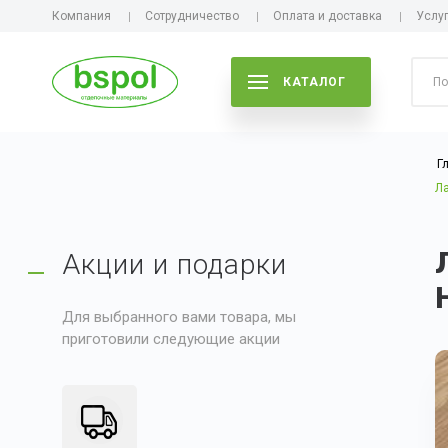
Компания
Сотрудничество
Оплата и доставка
Услу
КАТАЛОГ
Г
Ла
Акции и подарки
Для выбранного вами товара, мы
приготовили следующие акции