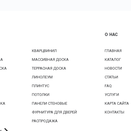
О НАС
КВАРЦВИНИЛ
ГЛАВНАЯ
КА
МАССИВНАЯ ДОСКА
КАТАЛОГ
СКА
ТЕРРАСНАЯ ДОСКА
НОВОСТИ
ЛИНОЛЕУМ
СТАТЬИ
ПЛИНТУС
FAQ
ПОТОЛКИ
УСЛУГИ
БКА
ПАНЕЛИ СТЕНОВЫЕ
КАРТА САЙТА
ФУРНИТУРА ДЛЯ ДВЕРЕЙ
КОНТАКТЫ
РАСПРОДАЖА
г