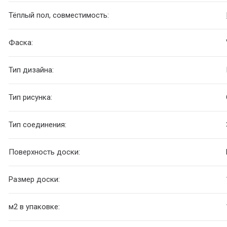
Тёплый пол, совместимость:
Фаска:
Тип дизайна:
Тип рисунка:
Тип соединения:
Поверхность доски:
Размер доски:
м
2
в упаковке: