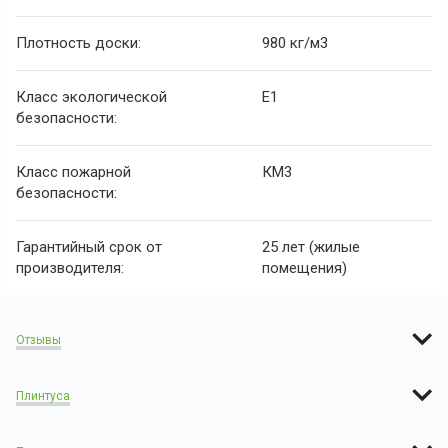
Плотность доски:
980 кг/м
3
Класс экологической
E1
безопасности:
Класс пожарной
КМ3
безопасности:
Гарантийный срок от
25 лет (жилые
производителя:
помещения)
Отзывы
Плинтуса