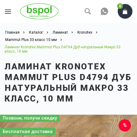
0
Главная
Каталог
Ламинат
Kronotex
Mammut Plus 33 класс 10 мм
Ламинат Kronotex Mammut Plus D4794 Дуб натуральный Макро 33
класс, 10 мм
ЛАМИНАТ KRONOTEX
MAMMUT PLUS D4794 ДУБ
НАТУРАЛЬНЫЙ МАКРО 33
КЛАСС, 10 ММ
Позвони, получи скидку
Бесплатная доставка