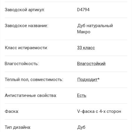
Заводской артикул:
D4794
Заводское название:
Дуб натуральный
Макро
Класс истираемости:
33 класс
Влагостойкость:
Влагостойкий
Тёплый пол, совместимость:
Подходит
*
Антистатичные свойства:
Есть
Фаска:
V-фаска с 4-х сторон
Тип дизайна:
Дуб