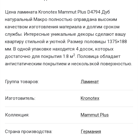
Цена ламината Kronotex Mammut Plus D4794 Дуб
натуральный Макро полностью оправдана высоким
качеством изготовления материала и долгим сроком
службы. Интересные уникальные декоры сделают вашу
квартиру стильной и уютной. Размер половицы 1375×188
мм. В одной упаковке находится 4 досок, которых
2
достаточно для покрытия 1.8 м
. Половица обладает
антистатическим покрытием и нескользкой поверхностью.
Группа товаров:
Ламинат
Изготовитель:
Kronotex
Коллекция:
Mammut Plus
Страна производства:
Германия