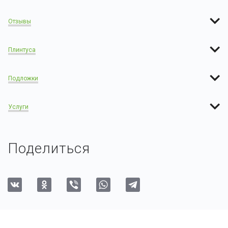
Отзывы
Плинтуса
Подложки
Услуги
Поделиться