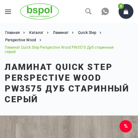
0
Главная
Каталог
Ламинат
Quick Step
Perspective Wood
Ламинат Quick Step Perspective Wood PW3575 Дуб старинный
серый
ЛАМИНАТ QUICK STEP
PERSPECTIVE WOOD
PW3575 ДУБ СТАРИННЫЙ
СЕРЫЙ