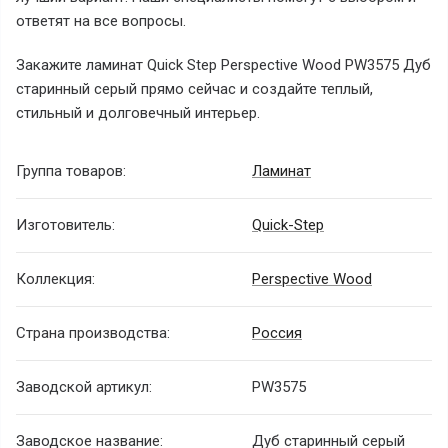
ответят на все вопросы.
Закажите ламинат Quick Step Perspective Wood PW3575 Дуб
старинный серый прямо сейчас и создайте теплый,
стильный и долговечный интерьер.
Группа товаров:
Ламинат
Изготовитель:
Quick-Step
Коллекция:
Perspective Wood
Страна производства:
Россия
Заводской артикул:
PW3575
Заводское название:
Дуб старинный серый