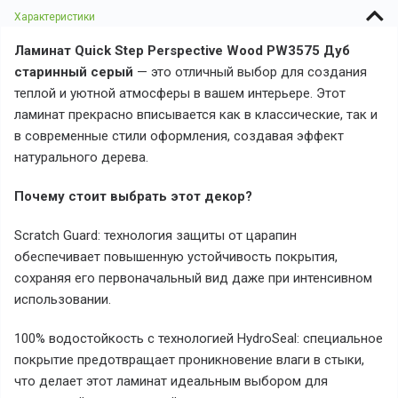
Характеристики
Ламинат Quick Step Perspective Wood PW3575 Дуб
старинный серый
— это отличный выбор для создания
теплой и уютной атмосферы в вашем интерьере. Этот
ламинат прекрасно вписывается как в классические, так и
в современные стили оформления, создавая эффект
натурального дерева.
Почему стоит выбрать этот декор?
Scratch Guard: технология защиты от царапин
обеспечивает повышенную устойчивость покрытия,
сохраняя его первоначальный вид даже при интенсивном
использовании.
100% водостойкость с технологией HydroSeal: специальное
покрытие предотвращает проникновение влаги в стыки,
что делает этот ламинат идеальным выбором для