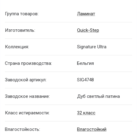
Группа товаров:
Ламинат
Изготовитель:
Quick-Step
Коллекция:
Signature Ultra
Страна производства:
Бельгия
Заводской артикул:
SIG4748
Заводское название:
Дуб светлый патина
Класс истираемости:
32 класс
Влагостойкость:
Влагостойкий