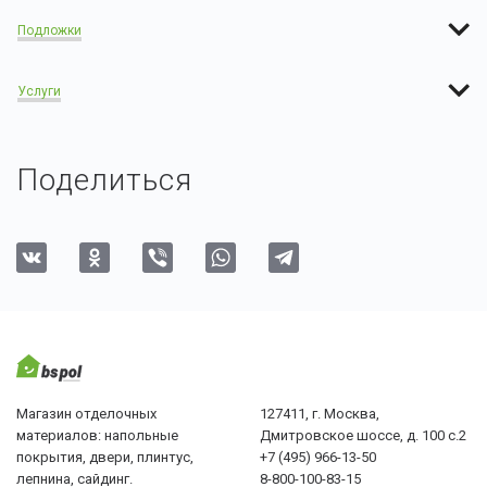
Подложки
Услуги
Поделиться
Магазин отделочных
127411, г. Москва,
материалов: напольные
Дмитровское шоссе, д. 100 с.2
покрытия, двери, плинтус,
+7 (495) 966-13-50
лепнина, сайдинг.
8-800-100-83-15