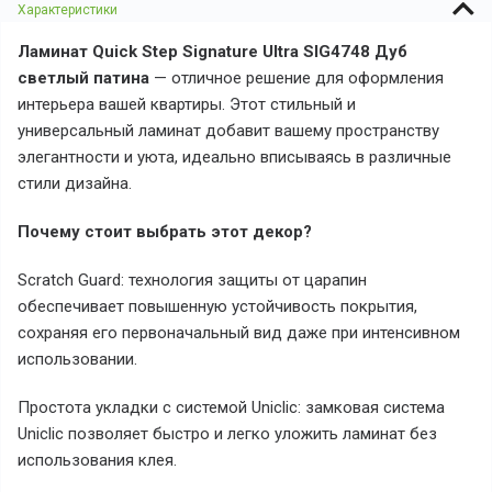
Характеристики
Ламинат
Quick Step Signature Ultra SIG4748 Дуб
светлый патина
— отличное решение для оформления
интерьера вашей квартиры. Этот стильный и
универсальный ламинат добавит вашему пространству
элегантности и уюта, идеально вписываясь в различные
стили дизайна.
Почему стоит выбрать этот декор?
Scratch Guard: технология защиты от царапин
обеспечивает повышенную устойчивость покрытия,
сохраняя его первоначальный вид даже при интенсивном
использовании.
Простота укладки с системой Uniclic: замковая система
Uniclic позволяет быстро и легко уложить ламинат без
использования клея.