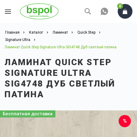
0
Главная
Каталог
Ламинат
Quick Step
Signature Ultra
Ламинат Quick Step Signature Ultra SIG4748 Дуб светлый патина
ЛАМИНАТ QUICK STEP
SIGNATURE ULTRA
SIG4748 ДУБ СВЕТЛЫЙ
ПАТИНА
Бесплатная доставка