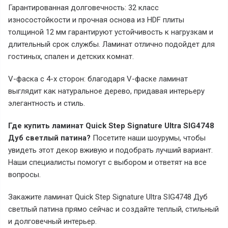
Гарантированная долговечность: 32 класс
износостойкости и прочная основа из HDF плиты
толщиной 12 мм гарантируют устойчивость к нагрузкам и
длительный срок службы. Ламинат отлично подойдет для
гостиных, спален и детских комнат.
V-фаска с 4-х сторон: благодаря V-фаске ламинат
выглядит как натуральное дерево, придавая интерьеру
элегантность и стиль.
Где купить ламинат Quick Step Signature Ultra SIG4748
Дуб светлый патина?
Посетите наши шоурумы, чтобы
увидеть этот декор вживую и подобрать лучший вариант.
Наши специалисты помогут с выбором и ответят на все
вопросы.
Закажите ламинат Quick Step Signature Ultra SIG4748 Дуб
светлый патина прямо сейчас и создайте теплый, стильный
и долговечный интерьер.