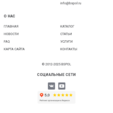
info@bspol.ru
О НАС
ГЛАВНАЯ
КАТАЛОГ
НОВОСТИ
СТАТЬИ
FAQ
УСЛУГИ
КАРТА САЙТА
КОНТАКТЫ
© 2012-2025 BSPOL
СОЦИАЛЬНЫЕ СЕТИ