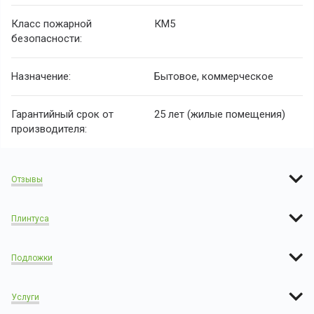
Класс пожарной
КМ5
безопасности:
Назначение:
Бытовое, коммерческое
Гарантийный срок от
25 лет (жилые помещения)
производителя:
Отзывы
Плинтуса
Подложки
Услуги