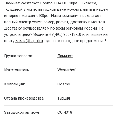
Ламинат Westerhof Cosmo CO4318 Лира 33 класса,
толщиной 8 мм по выгодной цене можно купить в нашем
интернет-магазине BSpol. Наша компания предлагает
полный спектр услуг: замер, расчет, доставку и монтаж.
Доставку осуществляем по всем регионам России. Не
устроила цена? Звоните +7(495) 966-13-50 или пишите на
почту
zakaz@bspol.ru
, сделаем выгодное предложение!
Группа товаров:
Ламинат
Изготовитель:
Westerhof
Коллекция:
Cosmo
Страна производства:
Турция
Заводской артикул:
CO 4318