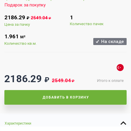
Подарок за покупку
2186.29
1
2549.04
₽
₽
Количество пачек
Цена за пачку
1.961
М²
На складе
Количество кв.м.
2186.29
₽
2549.04
Итого к оплате
₽
ДОБАВИТЬ В КОРЗИНУ
Характеристики