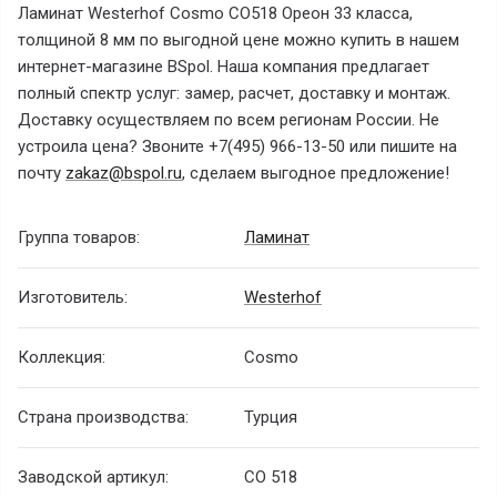
Ламинат Westerhof Cosmo CO518 Ореон 33 класса,
толщиной 8 мм по выгодной цене можно купить в нашем
интернет-магазине BSpol. Наша компания предлагает
полный спектр услуг: замер, расчет, доставку и монтаж.
Доставку осуществляем по всем регионам России. Не
устроила цена? Звоните +7(495) 966-13-50 или пишите на
почту
zakaz@bspol.ru
, сделаем выгодное предложение!
Группа товаров:
Ламинат
Изготовитель:
Westerhof
Коллекция:
Cosmo
Страна производства:
Турция
Заводской артикул:
CO 518