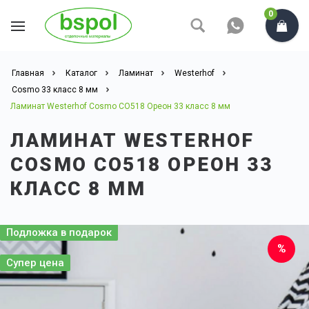
0
Главная
Каталог
Ламинат
Westerhof
Cosmo 33 класс 8 мм
Ламинат Westerhof Cosmo CO518 Ореон 33 класс 8 мм
ЛАМИНАТ WESTERHOF
COSMO CO518 ОРЕОН 33
КЛАСС 8 ММ
Подложка в подарок
Супер цена