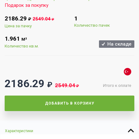
Подарок за покупку
2186.29
1
2549.04
₽
₽
Количество пачек
Цена за пачку
1.961
М²
На складе
Количество кв.м.
2186.29
₽
2549.04
Итого к оплате
₽
ДОБАВИТЬ В КОРЗИНУ
Характеристики