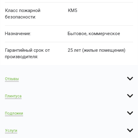
Класс пожарной
КМ5
безопасности:
Назначение:
Бытовое, коммерческое
Гарантийный срок от
25 лет (жилые помещения)
производителя:
Отзывы
Плинтуса
Подложки
Услуги