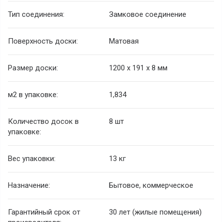
Тип соединения:
Замковое соединение
Поверхность доски:
Матовая
Размер доски:
1200 х 191 х 8 мм
м2 в упаковке:
1,834
Количество досок в
8 шт
упаковке:
Вес упаковки:
13 кг
Назначение:
Бытовое, коммерческое
Гарантийный срок от
30 лет (жилые помещения)