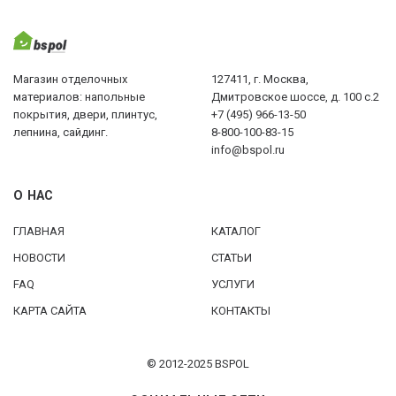
Магазин отделочных
127411, г. Москва,
материалов: напольные
Дмитровское шоссе, д. 100 с.2
покрытия, двери, плинтус,
+7 (495) 966-13-50
лепнина, сайдинг.
8-800-100-83-15
info@bspol.ru
О НАС
ГЛАВНАЯ
КАТАЛОГ
НОВОСТИ
СТАТЬИ
FAQ
УСЛУГИ
КАРТА САЙТА
КОНТАКТЫ
© 2012-2025 BSPOL