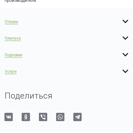
производителя:
Отзывы
Плинтуса
Подложки
Услуги
Поделиться