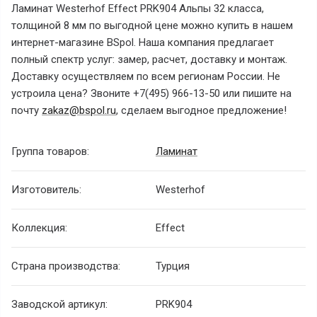
Ламинат Westerhof Effect PRK904 Альпы 32 класса,
толщиной 8 мм по выгодной цене можно купить в нашем
интернет-магазине BSpol. Наша компания предлагает
полный спектр услуг: замер, расчет, доставку и монтаж.
Доставку осуществляем по всем регионам России. Не
устроила цена? Звоните +7(495) 966-13-50 или пишите на
почту
zakaz@bspol.ru
, сделаем выгодное предложение!
Группа товаров:
Ламинат
Изготовитель:
Westerhof
Коллекция:
Effect
Страна производства:
Турция
Заводской артикул:
PRK904