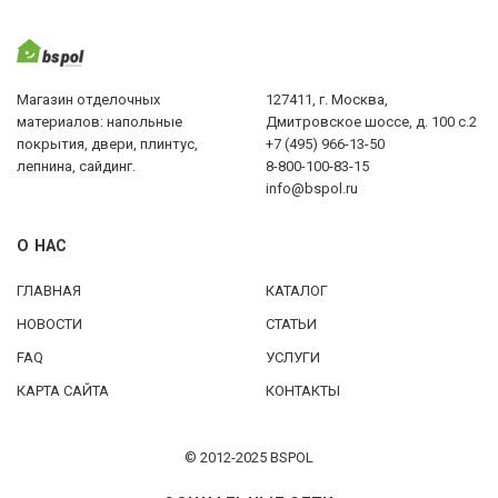
Магазин отделочных
127411, г. Москва,
материалов: напольные
Дмитровское шоссе, д. 100 с.2
покрытия, двери, плинтус,
+7 (495) 966-13-50
лепнина, сайдинг.
8-800-100-83-15
info@bspol.ru
О НАС
ГЛАВНАЯ
КАТАЛОГ
НОВОСТИ
СТАТЬИ
FAQ
УСЛУГИ
КАРТА САЙТА
КОНТАКТЫ
© 2012-2025 BSPOL