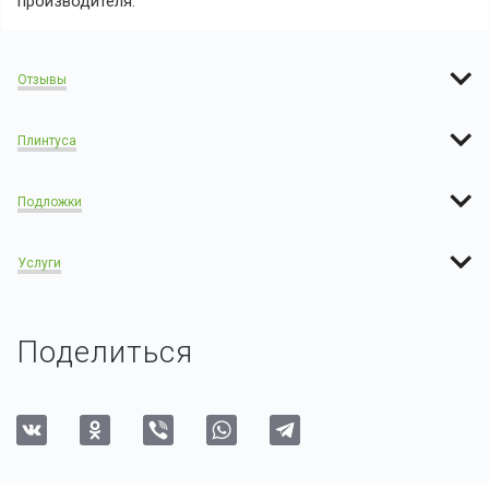
производителя:
Отзывы
Плинтуса
Подложки
Услуги
Поделиться