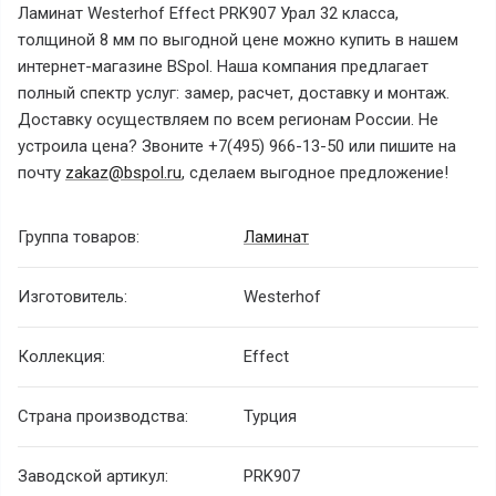
Ламинат Westerhof Effect PRK907 Урал 32 класса,
толщиной 8 мм по выгодной цене можно купить в нашем
интернет-магазине BSpol. Наша компания предлагает
полный спектр услуг: замер, расчет, доставку и монтаж.
Доставку осуществляем по всем регионам России. Не
устроила цена? Звоните +7(495) 966-13-50 или пишите на
почту
zakaz@bspol.ru
, сделаем выгодное предложение!
Группа товаров:
Ламинат
Изготовитель:
Westerhof
Коллекция:
Effect
Страна производства:
Турция
Заводской артикул:
PRK907