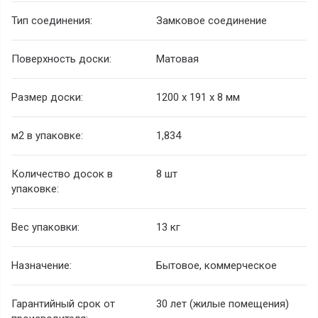
Тип соединения:
Замковое соединение
Поверхность доски:
Матовая
Размер доски:
1200 х 191 х 8 мм
м2 в упаковке:
1,834
Количество досок в
8 шт
упаковке:
Вес упаковки:
13 кг
Назначение:
Бытовое, коммерческое
Гарантийный срок от
30 лет (жилые помещения)