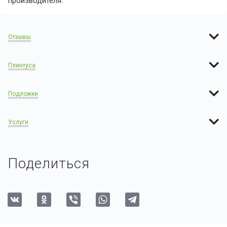
производителя:
Отзывы
Плинтуса
Подложки
Услуги
Поделиться