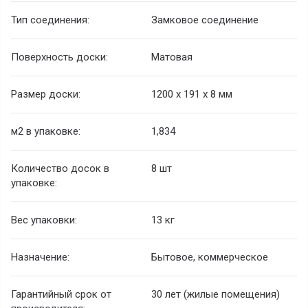
Тип соединения:
Замковое соединение
Поверхность доски:
Матовая
Размер доски:
1200 х 191 х 8 мм
м2 в упаковке:
1,834
Количество досок в
8 шт
упаковке:
Вес упаковки:
13 кг
Назначение:
Бытовое, коммерческое
Гарантийный срок от
30 лет (жилые помещения)