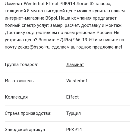
Ламинат Westerhof Effect PRK914 Логан 32 класса,
толщиной 8 мм по выгодной цене можно купить в нашем
интернет-магазине BSpol. Наша компания предлагает
полный спектр услуг: замер, расчет, доставку и монтаж.
Доставку осуществляем по всем регионам России. Не
устроила цена? Звоните +7(495) 966-13-50 или пишите на
почту
zakaz@bspol.ru
, сделаем выгодное предложение!
Группа товаров:
Ламинат
Изготовитель:
Westerhof
Коллекция:
Effect
Страна производства:
Турция
Заводской артикул:
PRK914