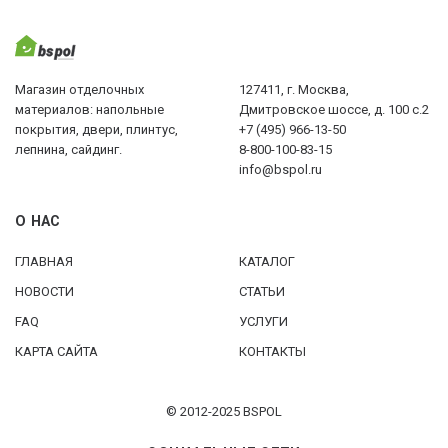
Магазин отделочных
127411, г. Москва,
материалов: напольные
Дмитровское шоссе, д. 100 с.2
покрытия, двери, плинтус,
+7 (495) 966-13-50
лепнина, сайдинг.
8-800-100-83-15
info@bspol.ru
О НАС
ГЛАВНАЯ
КАТАЛОГ
НОВОСТИ
СТАТЬИ
FAQ
УСЛУГИ
КАРТА САЙТА
КОНТАКТЫ
© 2012-2025 BSPOL