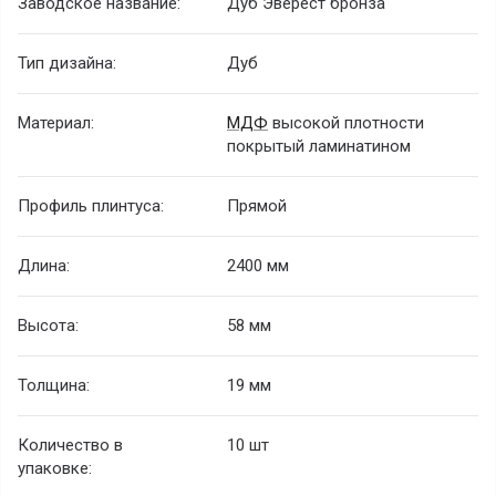
Заводское название:
Дуб Эверест бронза
Тип дизайна:
Дуб
Материал:
МДФ
высокой плотности
покрытый ламинатином
Профиль плинтуса:
Прямой
Длина:
2400 мм
Высота:
58 мм
Толщина:
19 мм
Количество в
10 шт
упаковке: