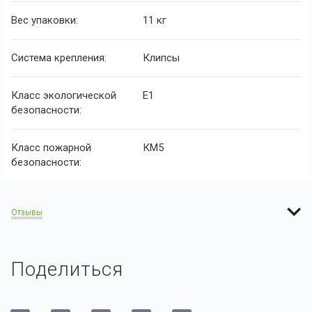
Вес упаковки:
11 кг
Система крепления:
Клипсы
Класс экологической
E1
безопасности:
Класс пожарной
КМ5
безопасности:
Отзывы
Поделиться