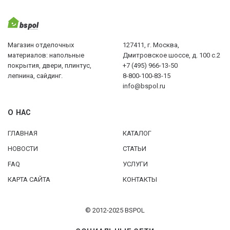
Магазин отделочных
127411, г. Москва,
материалов: напольные
Дмитровское шоссе, д. 100 с.2
покрытия, двери, плинтус,
+7 (495) 966-13-50
лепнина, сайдинг.
8-800-100-83-15
info@bspol.ru
О НАС
ГЛАВНАЯ
КАТАЛОГ
НОВОСТИ
СТАТЬИ
FAQ
УСЛУГИ
КАРТА САЙТА
КОНТАКТЫ
© 2012-2025 BSPOL