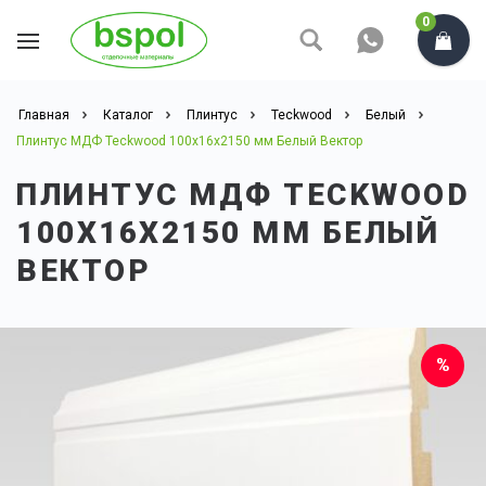
0
Главная
Каталог
Плинтус
Teckwood
Белый
Плинтус МДФ Teckwood 100x16x2150 мм Белый Вектор
ПЛИНТУС МДФ TECKWOOD
100X16X2150 ММ БЕЛЫЙ
ВЕКТОР