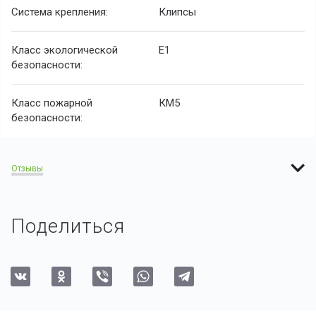
Система крепления:
Клипсы
Класс экологической
E1
безопасности:
Класс пожарной
КМ5
безопасности:
Отзывы
Поделиться