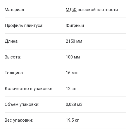
Материал:
МДФ
высокой плотности
Профиль плинтуса:
Фигрный
Длина:
2150 мм
Высота:
100 мм
Толщина:
16 мм
Количество в упаковке:
12 шт
Объем упаковки:
0,028 м
3
Вес упаковки:
19,5 кг