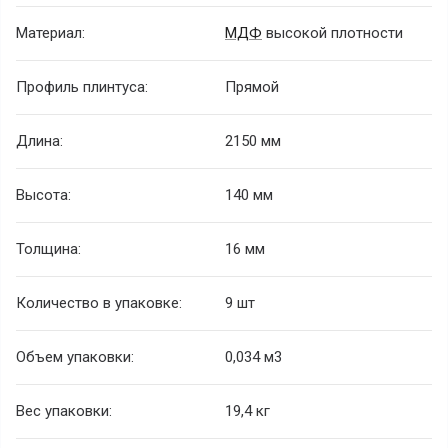
Материал:
МДФ
высокой плотности
Профиль плинтуса:
Прямой
Длина:
2150 мм
Высота:
140 мм
Толщина:
16 мм
Количество в упаковке:
9 шт
Объем упаковки:
0,034 м
3
Вес упаковки:
19,4 кг