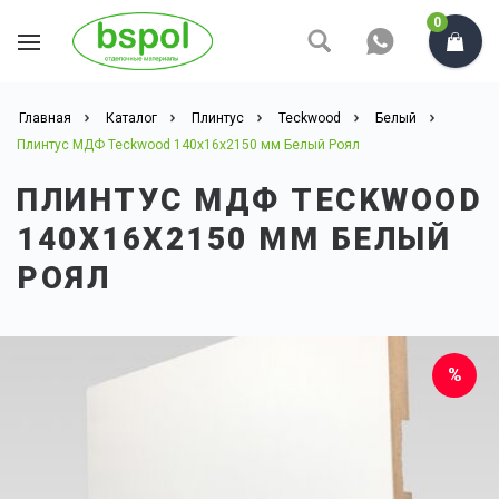
0
Главная
Каталог
Плинтус
Teckwood
Белый
Плинтус МДФ Teckwood 140x16x2150 мм Белый Роял
ПЛИНТУС МДФ TECKWOOD
140X16X2150 ММ БЕЛЫЙ
РОЯЛ