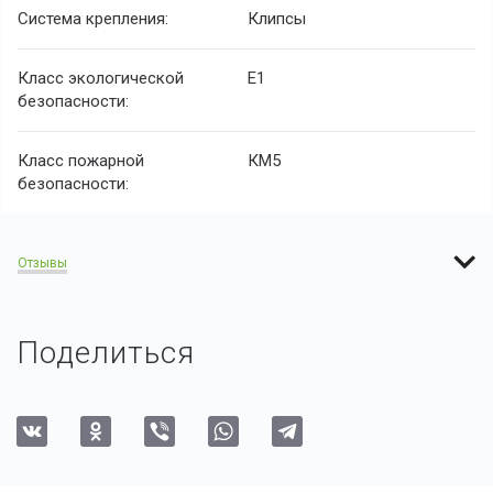
Система крепления:
Клипсы
Класс экологической
E1
безопасности:
Класс пожарной
КМ5
безопасности:
Отзывы
Поделиться