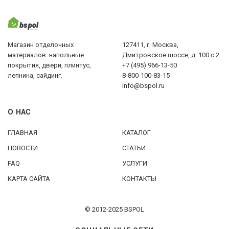
Магазин отделочных
127411, г. Москва,
материалов: напольные
Дмитровское шоссе, д. 100 с.2
покрытия, двери, плинтус,
+7 (495) 966-13-50
лепнина, сайдинг.
8-800-100-83-15
info@bspol.ru
О НАС
ГЛАВНАЯ
КАТАЛОГ
НОВОСТИ
СТАТЬИ
FAQ
УСЛУГИ
КАРТА САЙТА
КОНТАКТЫ
© 2012-2025 BSPOL