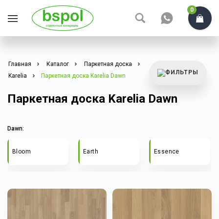
0
Главная
Каталог
Паркетная доска
Karelia
Паркетная доска Karelia Dawn
Паркетная доска Karelia Dawn
Dawn:
Bloom
Earth
Essence