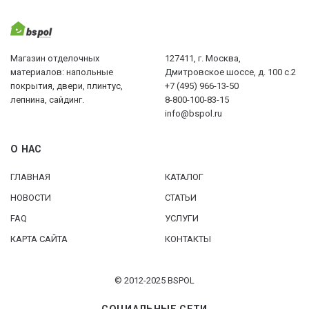
Магазин отделочных
127411, г. Москва,
материалов: напольные
Дмитровское шоссе, д. 100 с.2
покрытия, двери, плинтус,
+7 (495) 966-13-50
лепнина, сайдинг.
8-800-100-83-15
info@bspol.ru
О НАС
ГЛАВНАЯ
КАТАЛОГ
НОВОСТИ
СТАТЬИ
FAQ
УСЛУГИ
КАРТА САЙТА
КОНТАКТЫ
© 2012-2025 BSPOL