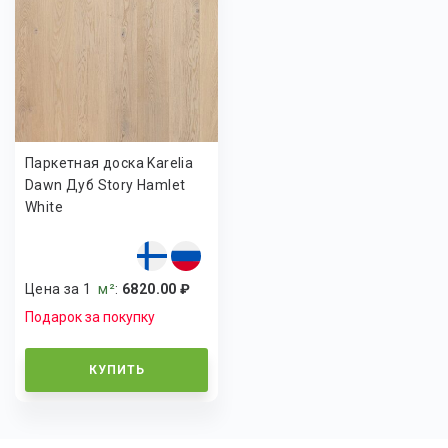
Паркетная доска Karelia
Dawn Дуб Story Hamlet
White
Цена за 1
м²
:
6820.00 ₽
Подарок за покупку
КУПИТЬ