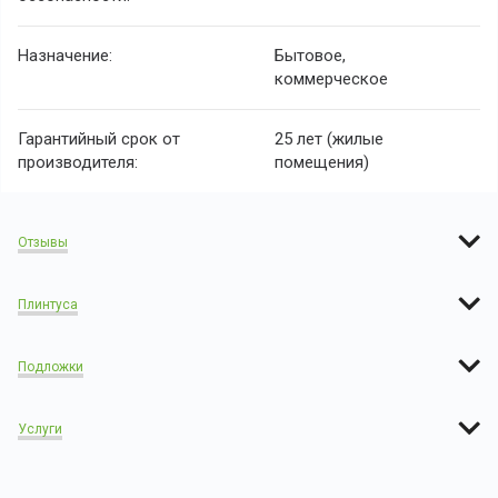
Назначение:
Бытовое,
коммерческое
Гарантийный срок от
25 лет (жилые
производителя:
помещения)
Отзывы
Плинтуса
Подложки
Услуги