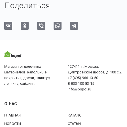
Поделиться
Магазин отделочных
127411, г. Москва,
материалов: напольные
Дмитровское шоссе, д. 100 с.2
покрытия, двери, плинтус,
+7 (495) 966-13-50
лепнина, сайдинг.
8-800-100-83-15
info@bspol.ru
О НАС
ГЛАВНАЯ
КАТАЛОГ
НОВОСТИ
СТАТЬИ