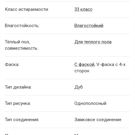
Класс истираемости:
33 класс
Влагостойкость:
Влагостойкий
Тёплый пол,
Для теплого пола
совместимость:
Фаска:
С фаской
, V-фаска с 4-х
сторон
Тип дизайна:
Дуб
Тип рисунка:
Однополосный
Тип соединения:
Замковое соединение